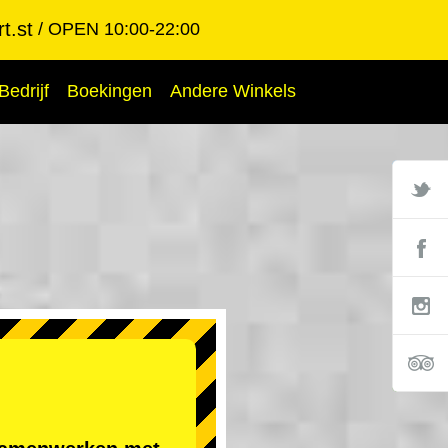
t.st
OPEN 10:00-22:00
Bedrijf
Boekingen
Andere Winkels