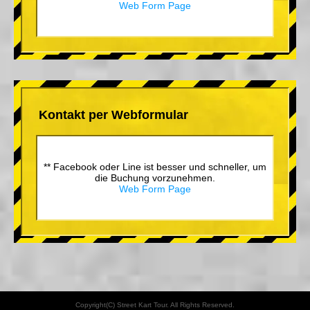
Web Form Page
Kontakt per Webformular
** Facebook oder Line ist besser und schneller, um
die Buchung vorzunehmen.
Web Form Page
Copyright(C) Street Kart Tour. All Rights Reserved.