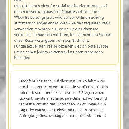
Dies gilt jedoch nicht für Social-Media-Plattformen, auf
denen bewertungsbasierte Rabatte verboten sind.
**Der Bewertungspreis wird bei der Online-Buchung
automatisch angewendet. Wenn Sie den regulären Preis
verwenden möchten, z. B. wenn Sie die Erfahrung
vertraulich behandeln möchten, benachrichtigen Sie bitte
unser Reservierungszentrum per Nachricht.
Für die aktuellsten Preise beziehen Sie sich bitte auf die
Preise neben jedem Zeitfenster im unten stehenden
Kalender.
Ungefähr 1 Stunde. Auf diesem Kurs S-S fahren wir
durch das Zentrum von Tokio.Die Straßen von Tokio
rufen – bist du bereit zu antworten? Steig in einen
Go-Kart, sauste am Shinagawa-Bahnhof vorbei und
fahre in Richtung des ikonischen Tokyo Towers. Ob
Tag oder Nacht, diese einstündige Fahrt ist voller
Aufregung, Geschwindigkeit und purer Abenteuer!