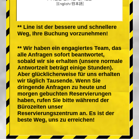
** Line ist der bessere und schnellere
Weg, Ihre Buchung vorzunehmen!
** Wir haben ein engagiertes Team, das
alle Anfragen sofort beantwortet,
sobald wir sie erhalten (unsere normale
Antwortzeit beträgt einige Stunden).
Aber glücklicherweise für uns erhalten
wir täglich Tausende. Wenn Sie
dringende Anfragen zu heute und
morgen gebuchten Reservierungen
haben, rufen Sie bitte während der
Bürozeiten unser
Reservierungszentrum an. Es ist der
beste Weg, uns zu erreichen!