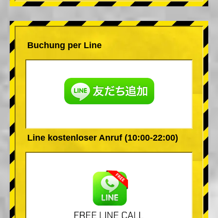
Buchung per Line
Line kostenloser Anruf (10:00-22:00)