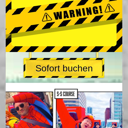
Sofort buchen