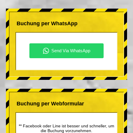
Buchung per WhatsApp
Buchung per Webformular
** Facebook oder Line ist besser und schneller, um
die Buchung vorzunehmen.