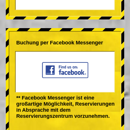
Buchung per Facebook Messenger
** Facebook Messenger ist eine
großartige Möglichkeit, Reservierungen
in Absprache mit dem
Reservierungszentrum vorzunehmen.