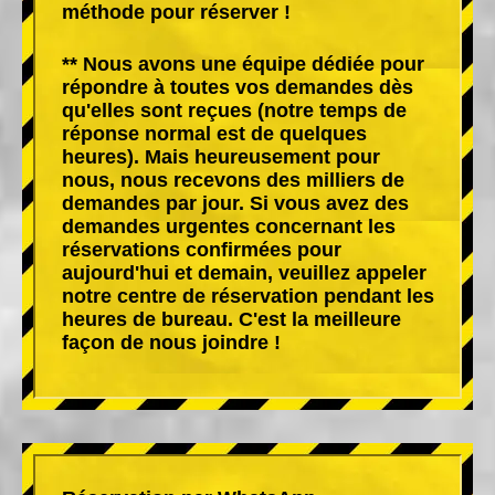
méthode pour réserver !
** Nous avons une équipe dédiée pour
répondre à toutes vos demandes dès
qu'elles sont reçues (notre temps de
réponse normal est de quelques
heures). Mais heureusement pour
nous, nous recevons des milliers de
demandes par jour. Si vous avez des
demandes urgentes concernant les
réservations confirmées pour
aujourd'hui et demain, veuillez appeler
notre centre de réservation pendant les
heures de bureau. C'est la meilleure
façon de nous joindre !