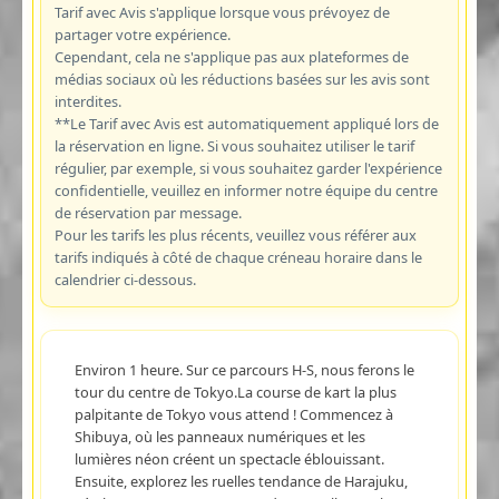
Tarif avec Avis s'applique lorsque vous prévoyez de
partager votre expérience.
Cependant, cela ne s'applique pas aux plateformes de
médias sociaux où les réductions basées sur les avis sont
interdites.
**Le Tarif avec Avis est automatiquement appliqué lors de
la réservation en ligne. Si vous souhaitez utiliser le tarif
régulier, par exemple, si vous souhaitez garder l'expérience
confidentielle, veuillez en informer notre équipe du centre
de réservation par message.
Pour les tarifs les plus récents, veuillez vous référer aux
tarifs indiqués à côté de chaque créneau horaire dans le
calendrier ci-dessous.
Environ 1 heure. Sur ce parcours H-S, nous ferons le
tour du centre de Tokyo.La course de kart la plus
palpitante de Tokyo vous attend ! Commencez à
Shibuya, où les panneaux numériques et les
lumières néon créent un spectacle éblouissant.
Ensuite, explorez les ruelles tendance de Harajuku,