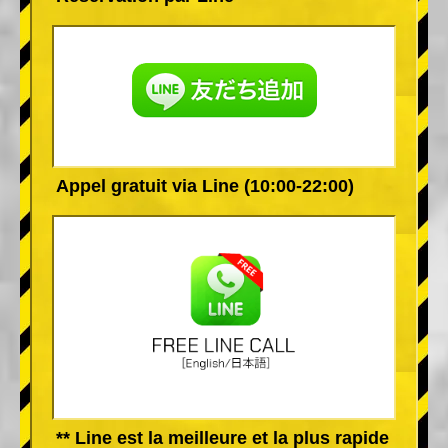
Appel gratuit via Line (10:00-22:00)
** Line est la meilleure et la plus rapide