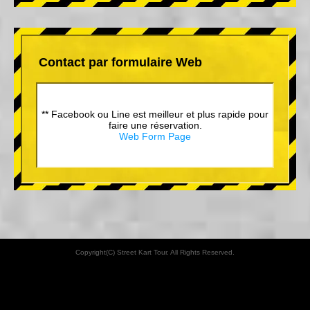
Contact par formulaire Web
** Facebook ou Line est meilleur et plus rapide pour
faire une réservation.
Web Form Page
Copyright(C) Street Kart Tour. All Rights Reserved.