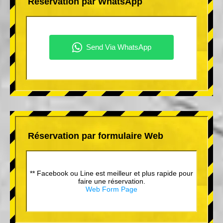
Réservation par WhatsApp
Réservation par formulaire Web
** Facebook ou Line est meilleur et plus rapide pour
faire une réservation.
Web Form Page