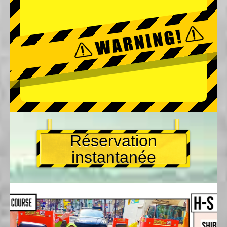
Réservation
instantanée