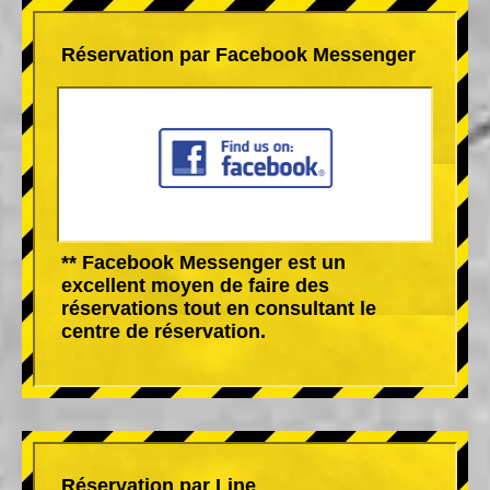
Réservation par Facebook Messenger
** Facebook Messenger est un
excellent moyen de faire des
réservations tout en consultant le
centre de réservation.
Réservation par Line