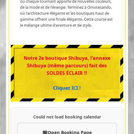
où chaque tournant apporte de nouvelles couleurs,
de la mode et de l'énergie. Terminez à Omotesando,
où l'architecture élégante et les boutiques haut de
gamme offrent une finale élégante. Cette course est
le mélange ultime d'aventure et de style.
Notre 2e boutique Shibuya, l'annexe
Shibuya (même parcours) fait des
SOLDES ÉCLAIR !!
Cliquez ICI !
Could not load booking calendar
Open Booking Page