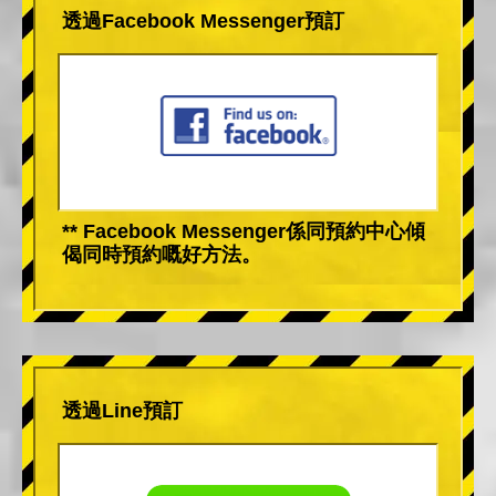
透過Facebook Messenger預訂
** Facebook Messenger係同預約中心傾
偈同時預約嘅好方法。
透過Line預訂