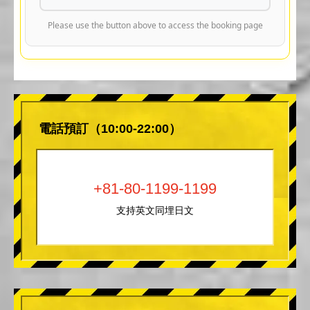
Please use the button above to access the booking page
電話預訂（10:00-22:00）
+81-80-1199-1199
支持英文同埋日文