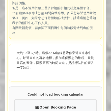
評論價格。
但是，這不適用於禁止基於評論的折扣的社交媒體平台。
**評論價格在線上預訂期間自動應用。如果您希望使用常規
價格，例如，如果您想保持體驗的機密性，請通過消息通知
我們的預訂中心工作人員。
有關最新定價，請參閱下面日曆中每個時段旁邊列出的價
格。
大約1.5至2小時。這個A2-M路線將帶你穿過東京市中
心。駛過東京的著名地標，參加這個難忘的旅程。欣賞
皇宮的宏偉，探索原宿的時尚大道，見證標誌性的澀谷
十字路口。
Could not load booking calendar
Open Booking Page