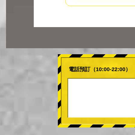
電話預訂（10:00-22:00）