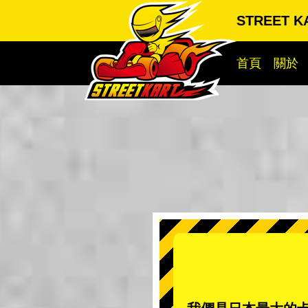
STREET 
首頁
關於