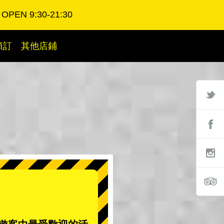
OPEN 9:30-21:30
預訂
其他店鋪