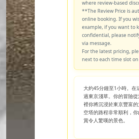
where review-based disco
**The Review Price is au
online booking. If you wi
example, if you want to 
confidential, please notif
via message.
For the latest pricing, ple
next to each time slot on
大約45分鐘至1小時。在這
過東京淺草。你的冒險從
裡你將沉浸於東京豐富的
空塔的路程非常順利，你
賞令人驚嘆的景色。