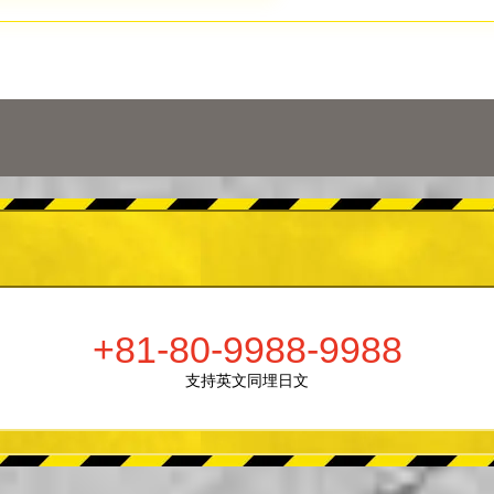
+81-80-9988-9988
支持英文同埋日文