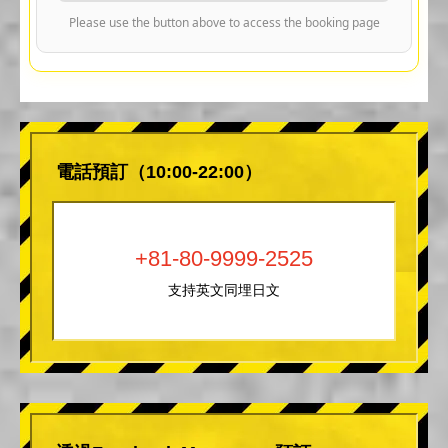
Please use the button above to access the booking page
電話預訂（10:00-22:00）
+81-80-9999-2525
支持英文同埋日文