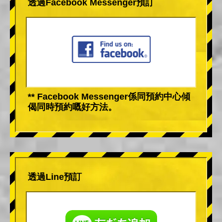
透過Facebook Messenger預訂
** Facebook Messenger係同預約中心傾
偈同時預約嘅好方法。
透過Line預訂