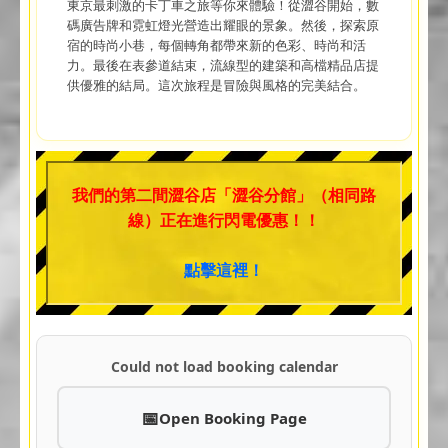
東京最刺激的卡丁車之旅等你來體驗！從澀谷開始，數
碼廣告牌和霓虹燈光營造出耀眼的景象。然後，探索原
宿的時尚小巷，每個轉角都帶來新的色彩、時尚和活
力。最後在表參道結束，流線型的建築和高檔精品店提
供優雅的結局。這次旅程是冒險與風格的完美結合。
我們的第二間澀谷店「澀谷分館」（相同路
線）正在進行閃電優惠！！
點擊這裡！
Could not load booking calendar
Open Booking Page