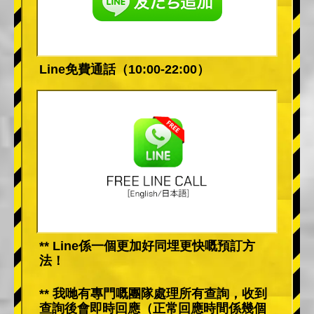
Line免費通話（10:00-22:00）
** Line係一個更加好同埋更快嘅預訂方
法！
** 我哋有專門嘅團隊處理所有查詢，收到
查詢後會即時回應（正常回應時間係幾個