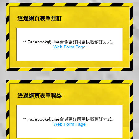
透過網頁表單預訂
** Facebook或Line會係更好同更快嘅預訂方式。
Web Form Page
透過網頁表單聯絡
** Facebook或Line會係更好同更快嘅預訂方式。
Web Form Page