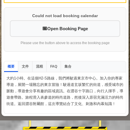
Could not load booking calendar
Open Booking Page
Please use the button above to access the booking page
概要
文件
流程
集合
FAQ
大約1小時。在這個H2-S路線，我們將駛過東京市中心。加入你的專家
導遊，展開一場難忘的東京冒險！駛過道玄坂繁忙的街道，感受城市的
脈動，導遊會分享有趣的區域資訊。在澀谷十字路口，向行人揮手，導
遊會帶路。旅程滑入表參道的時尚道路，然後深入原宿充滿活力的時尚
街道。返回澀谷附屬館，這次導覽結合了文化、刺激和內幕知識！