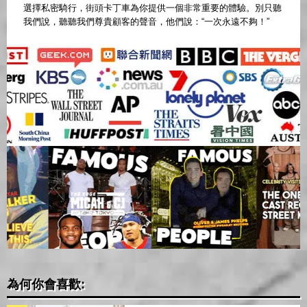
選擇私密騎行，街頭卡丁車為你提供一個非常重要的體驗。別只聽
我們說，聽聽我們尊貴顧客的聲音，他們說：“一次永遠不夠！”
為何你會喜歡: