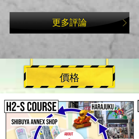
更多評論
價格