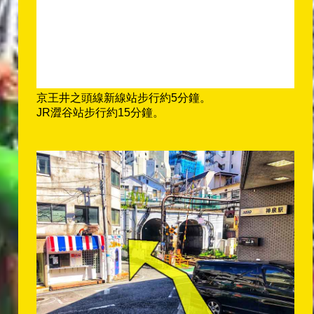
京王井之頭線新線站步行約5分鐘。
JR澀谷站步行約15分鐘。