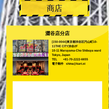
商店
澀谷店分店
[150-0044]東京都渋谷区円山町10-
11THE CITY渋谷2F
10-11 Maruyama-Cho Shibuya ward
Tokyo, Japan
TEL
+81-70-2222-6655
電子郵件
shina@kart.st