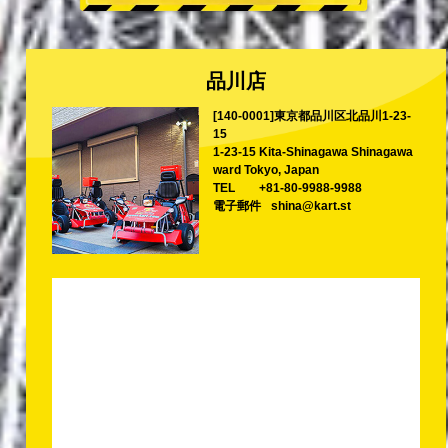
品川店
[140-0001]東京都品川区北品川1-23-
15
1-23-15 Kita-Shinagawa Shinagawa
ward Tokyo, Japan
TEL
+81-80-9988-9988
電子郵件
shina@kart.st