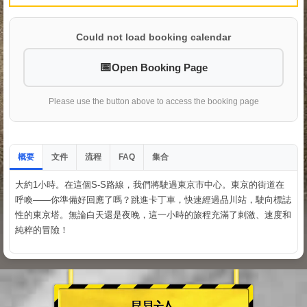
Could not load booking calendar
Open Booking Page
Please use the button above to access the booking page
概要
文件
流程
集合
FAQ
大約1小時。在這個S-S路線，我們將駛過東京市中心。東京的街道在
呼喚——你準備好回應了嗎？跳進卡丁車，快速經過品川站，駛向標誌
性的東京塔。無論白天還是夜晚，這一小時的旅程充滿了刺激、速度和
純粹的冒險！