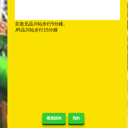
京急北品川站步行5分鐘。
JR品川站步行15分鐘
職員諮詢
預約