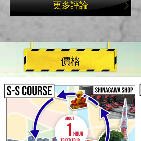
更多評論
價格