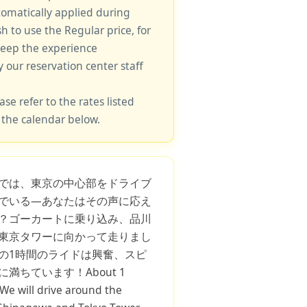
tomatically applied during
sh to use the Regular price, for
keep the experience
y our reservation center staff
ase refer to the rates listed
 the calendar below.
Sでは、東京の中心部をドライブ
でいる—あなたはその声に応え
？ゴーカートに乗り込み、品川
東京タワーに向かって走りまし
の1時間のライドは興奮、スピ
満ちています！About 1
 We will drive around the