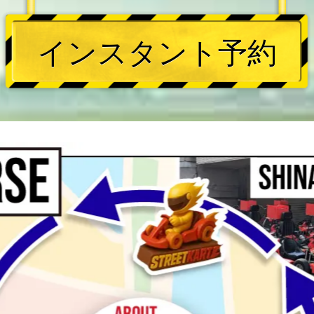
インスタント予約