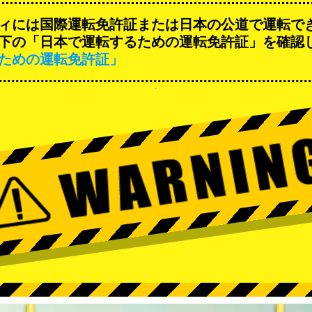
ィには国際運転免許証または日本の公道で運転で
下の「日本で運転するための運転免許証」を確認
ための運転免許証」