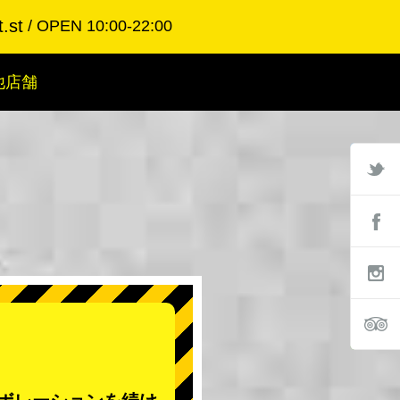
.st
OPEN 10:00-22:00
他店舗