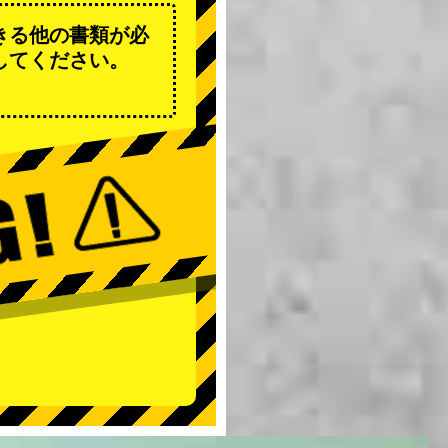
きる他の書類が必
してください。