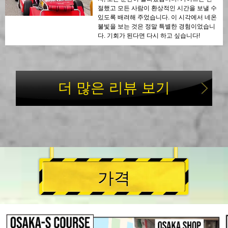
절했고 모든 사람이 환상적인 시간을 보낼 수
있도록 배려해 주었습니다. 이 시각에서 네온
불빛을 보는 것은 정말 특별한 경험이었습니
다. 기회가 된다면 다시 하고 싶습니다!
더 많은 리뷰 보기
가격