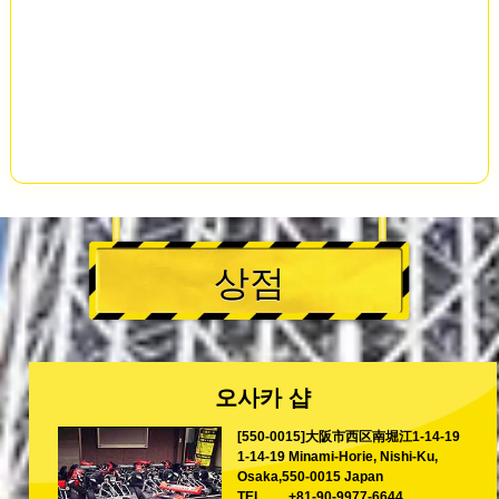
상점
오사카 샵
[550-0015]大阪市西区南堀江1-14-19
1-14-19 Minami-Horie, Nishi-Ku,
Osaka,550-0015 Japan
TEL
+81-90-9977-6644