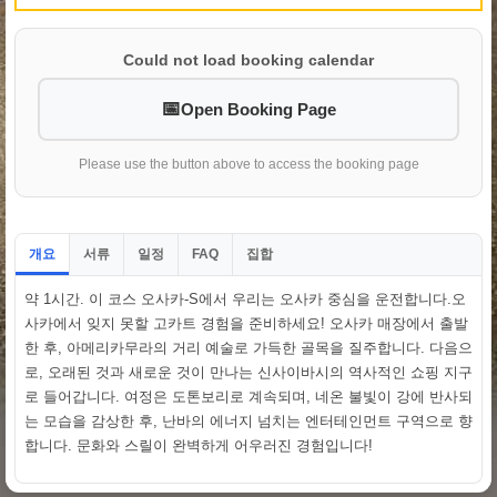
Could not load booking calendar
Open Booking Page
Please use the button above to access the booking page
개요
서류
일정
집합
FAQ
약 1시간. 이 코스 오사카-S에서 우리는 오사카 중심을 운전합니다.오
사카에서 잊지 못할 고카트 경험을 준비하세요! 오사카 매장에서 출발
한 후, 아메리카무라의 거리 예술로 가득한 골목을 질주합니다. 다음으
로, 오래된 것과 새로운 것이 만나는 신사이바시의 역사적인 쇼핑 지구
로 들어갑니다. 여정은 도톤보리로 계속되며, 네온 불빛이 강에 반사되
는 모습을 감상한 후, 난바의 에너지 넘치는 엔터테인먼트 구역으로 향
합니다. 문화와 스릴이 완벽하게 어우러진 경험입니다!