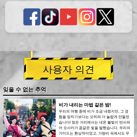
사용자 의견
잊을 수 없는 추억
비가 내리는 마법 같은 밤!
우리의 여행 중에 비가 조금 내렸지만, 그 경
험을 망치기보다는 오히려 더 놀랍게 만들었
습니다! 젖은 거리에서는 네온 불빛이 반사되
어 오사카가 꿈같은 빛을 발했습니다. 우리의
가이드는 환상적이었고, 가랑비 속에서도 우