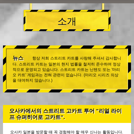
소개
뉴스
항상 저희 스트리트 카트를 사랑해 주셔서 감사합니
다. 스트리트 카트는 일본의 현지 법률을 철저히 준수하며 정상
적으로 운영되고 있습니다. 스트리트 카트는 닌텐도 또는 '마리
오 카트' 게임과는 전혀 관련이 없습니다. (마리오 시리즈 의상
을 대여하지 않습니다.)
오사카에서의 스트리트 고카트 투어 "리얼 라이
프 슈퍼히어로 고카트".
오사카 일본을 방문할 때 꼭 경험해야 할 매우 신나는 활동입니다.