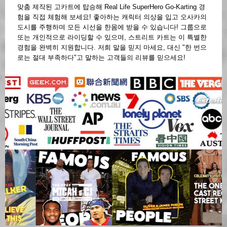
맞춤 제작된 고카트에 탑승해 Real Life SuperHero Go-Karting 경
험을 직접 체험해 보세요! 좋아하는 캐릭터 의상을 입고 오사카의
도시를 주행하며 모든 시선을 한몸에 받을 수 있습니다! 그룹으로
또는 개인적으로 라이딩할 수 있으며, 스트리트 카트는 이 특별한
경험을 완벽히 지원합니다. 저희 말을 믿지 마세요, 대신 "한 번으
로는 절대 부족하다"고 말하는 고객들의 리뷰를 믿으세요!