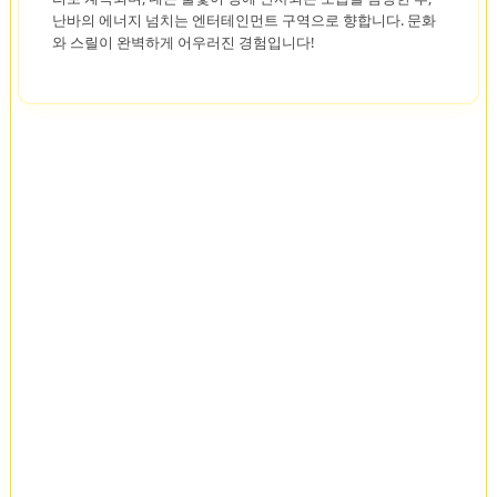
난바의 에너지 넘치는 엔터테인먼트 구역으로 향합니다. 문화
와 스릴이 완벽하게 어우러진 경험입니다!