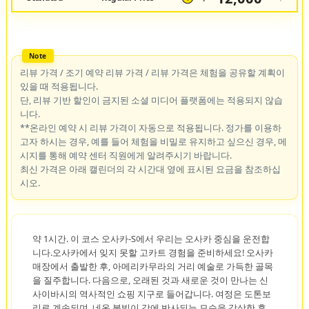
리뷰 가격 / 조기 예약 리뷰 가격 / 리뷰 가격은 체험을 공유할 계획이
있을 때 적용됩니다.
단, 리뷰 기반 할인이 금지된 소셜 미디어 플랫폼에는 적용되지 않습
니다.
**온라인 예약 시 리뷰 가격이 자동으로 적용됩니다. 정가를 이용하
고자 하시는 경우, 예를 들어 체험을 비밀로 유지하고 싶으신 경우, 메
시지를 통해 예약 센터 직원에게 알려주시기 바랍니다.
최신 가격은 아래 캘린더의 각 시간대 옆에 표시된 요금을 참조하십
시오.
약 1시간. 이 코스 오사카-S에서 우리는 오사카 중심을 운전합
니다.오사카에서 잊지 못할 고카트 경험을 준비하세요! 오사카
매장에서 출발한 후, 아메리카무라의 거리 예술로 가득한 골목
을 질주합니다. 다음으로, 오래된 것과 새로운 것이 만나는 신
사이바시의 역사적인 쇼핑 지구로 들어갑니다. 여정은 도톤보
리로 계속되며, 네온 불빛이 강에 반사되는 모습을 감상한 후,