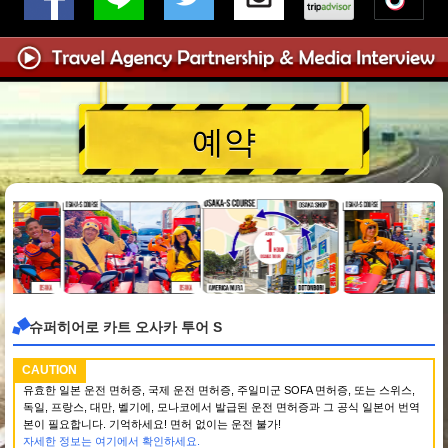
예약
슈퍼히어로 카트 오사카 투어 S
CAUTION
유효한 일본 운전 면허증, 국제 운전 면허증, 주일미군 SOFA 면허증, 또는 스위스,
독일, 프랑스, 대만, 벨기에, 모나코에서 발급된 운전 면허증과 그 공식 일본어 번역
본이 필요합니다. 기억하세요! 면허 없이는 운전 불가!
자세한 정보는 여기에서 확인하세요.