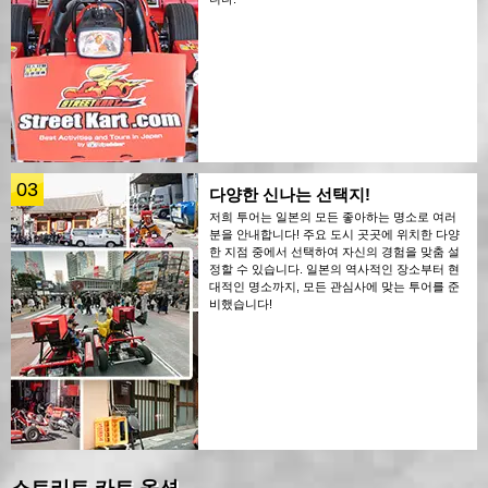
03
다양한 신나는 선택지!
저희 투어는 일본의 모든 좋아하는 명소로 여러
분을 안내합니다! 주요 도시 곳곳에 위치한 다양
한 지점 중에서 선택하여 자신의 경험을 맞춤 설
정할 수 있습니다. 일본의 역사적인 장소부터 현
대적인 명소까지, 모든 관심사에 맞는 투어를 준
비했습니다!