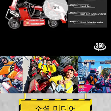
27%
소셜 미디어