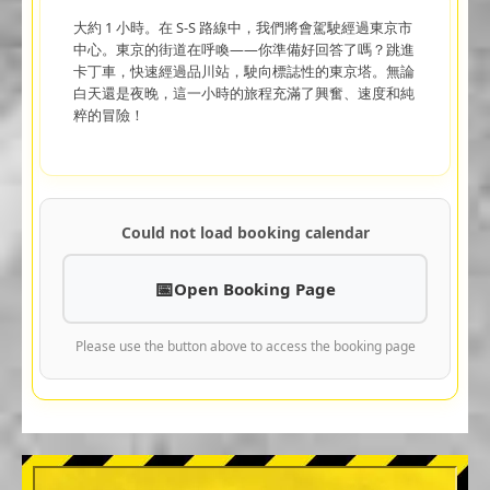
大約 1 小時。在 S-S 路線中，我們將會駕駛經過東京市
中心。東京的街道在呼喚——你準備好回答了嗎？跳進
卡丁車，快速經過品川站，駛向標誌性的東京塔。無論
白天還是夜晚，這一小時的旅程充滿了興奮、速度和純
粹的冒險！
Could not load booking calendar
Open Booking Page
Please use the button above to access the booking page