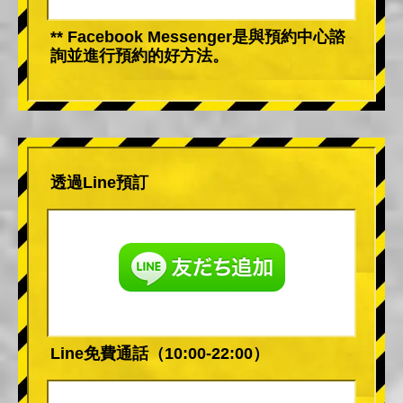
** Facebook Messenger是與預約中心諮
詢並進行預約的好方法。
透過Line預訂
Line免費通話（10:00-22:00）