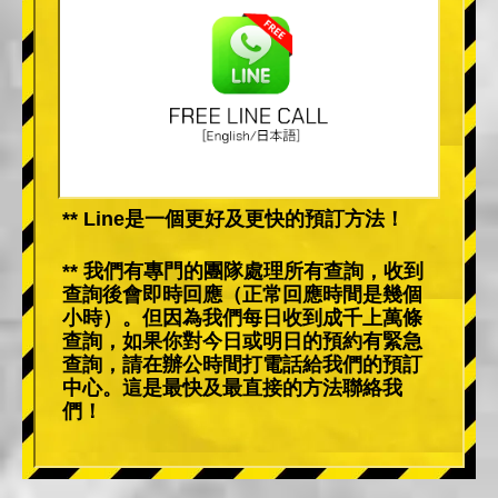
** Line是一個更好及更快的預訂方法！
** 我們有專門的團隊處理所有查詢，收到
查詢後會即時回應（正常回應時間是幾個
小時）。但因為我們每日收到成千上萬條
查詢，如果你對今日或明日的預約有緊急
查詢，請在辦公時間打電話給我們的預訂
中心。這是最快及最直接的方法聯絡我
們！