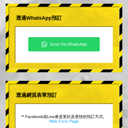
透過WhatsApp預訂
透過網頁表單預訂
** Facebook或Line會是更好及更快的預訂方式。
Web Form Page