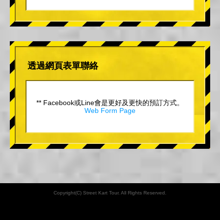
透過網頁表單聯絡
** Facebook或Line會是更好及更快的預訂方式。
Web Form Page
Copyright(C) Street Kart Tour. All Rights Reserved.