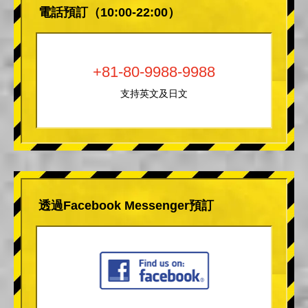
電話預訂（10:00-22:00）
+81-80-9988-9988
支持英文及日文
透過Facebook Messenger預訂