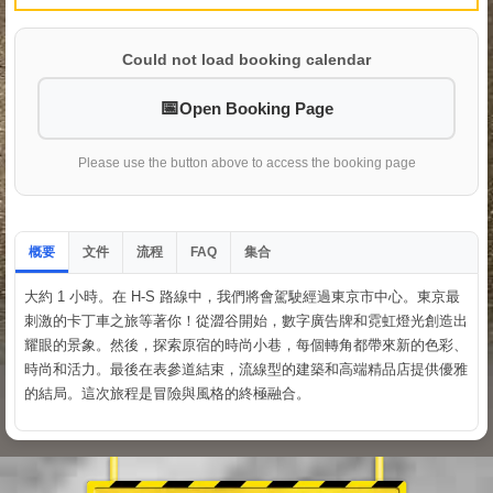
Could not load booking calendar
Open Booking Page
Please use the button above to access the booking page
概要
文件
流程
集合
FAQ
大約 1 小時。在 H-S 路線中，我們將會駕駛經過東京市中心。東京最
刺激的卡丁車之旅等著你！從澀谷開始，數字廣告牌和霓虹燈光創造出
耀眼的景象。然後，探索原宿的時尚小巷，每個轉角都帶來新的色彩、
時尚和活力。最後在表參道結束，流線型的建築和高端精品店提供優雅
的結局。這次旅程是冒險與風格的終極融合。