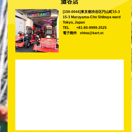
澀谷店
[150-0044]東京都渋谷区円山町15-3
15-3 Maruyama-Cho Shibuya ward
Tokyo, Japan
TEL
+81-80-9999-2525
電子郵件
shina@kart.st