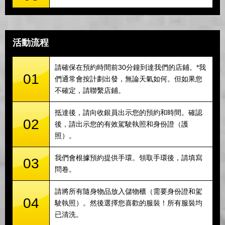
活動流程
請確保在預約時間前30分鐘到達我們的店鋪。*我
01
們通常會按計劃出發，無論天氣如何。但如果您
不確定，請聯繫店鋪。
抵達後，請向收銀員出示您的預約和時間。確認
02
後，請出示您的有效駕駛執照和身份證（護
照）。
我們會根據預約提供手環。領取手環後，請填寫
03
問卷。
請將所有隨身物品放入儲物櫃（需要身份證和駕
04
駛執照）。然後選擇您喜歡的服裝！所有服裝均
已清洗。