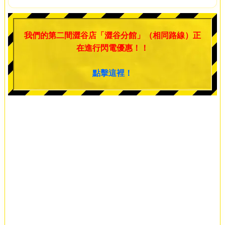
我們的第二間澀谷店「澀谷分館」（相同路線）正
在進行閃電優惠！！
點擊這裡！