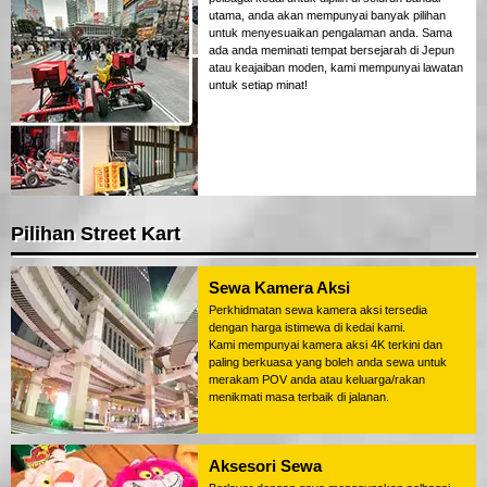
utama, anda akan mempunyai banyak pilihan
untuk menyesuaikan pengalaman anda. Sama
ada anda meminati tempat bersejarah di Jepun
atau keajaiban moden, kami mempunyai lawatan
untuk setiap minat!
Pilihan Street Kart
Sewa Kamera Aksi
Perkhidmatan sewa kamera aksi tersedia
dengan harga istimewa di kedai kami.
Kami mempunyai kamera aksi 4K terkini dan
paling berkuasa yang boleh anda sewa untuk
merakam POV anda atau keluarga/rakan
menikmati masa terbaik di jalanan.
Aksesori Sewa