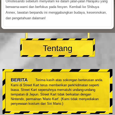
Omotesando sebelum menyelam ke dalam jalan-jalan Harajuku yang
berwarna-warni dan berfokus pada fesyen. Kembali ke Shibuya
Annex, lawatan berpandu ini menggabungkan budaya, keseronokan,
dan pengetahuan dalaman!
Tentang
BERITA
Terima kasih atas sokongan berterusan anda.
Kami di Street Kart terus memberikan perkhidmatan seperti
biasa. Street Kart sepenuhnya mematuhi undang-undang
tempatan di Jepun. Street Kart tidak berkaitan dengan
Nintendo, permainan 'Mario Kart'. (Kami tidak menyediakan
penyewaan kostum dari Siri Mario.)