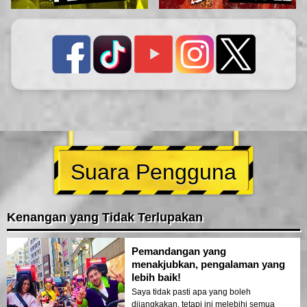
Suara Pengguna
Kenangan yang Tidak Terlupakan
Pemandangan yang
menakjubkan, pengalaman yang
lebih baik!
Saya tidak pasti apa yang boleh
dijangkakan, tetapi ini melebihi semua