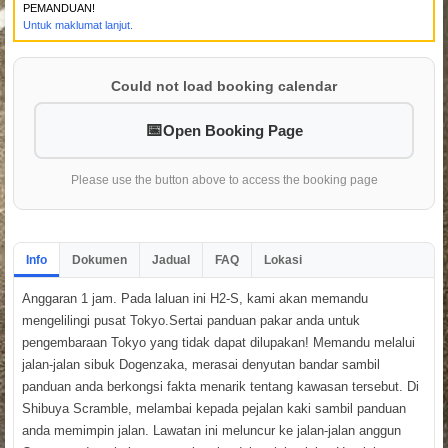
PEMANDUAN!
Untuk maklumat lanjut.
Could not load booking calendar
Open Booking Page
Please use the button above to access the booking page
Info
Dokumen
Jadual
FAQ
Lokasi
Anggaran 1 jam. Pada laluan ini H2-S, kami akan memandu
mengelilingi pusat Tokyo.Sertai panduan pakar anda untuk
pengembaraan Tokyo yang tidak dapat dilupakan! Memandu melalui
jalan-jalan sibuk Dogenzaka, merasai denyutan bandar sambil
panduan anda berkongsi fakta menarik tentang kawasan tersebut. Di
Shibuya Scramble, melambai kepada pejalan kaki sambil panduan
anda memimpin jalan. Lawatan ini meluncur ke jalan-jalan anggun