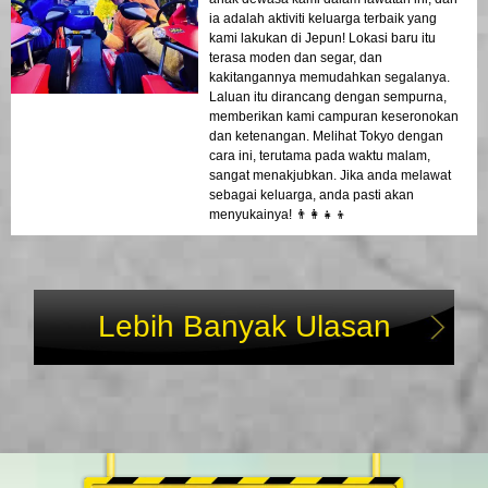
ia adalah aktiviti keluarga terbaik yang
kami lakukan di Jepun! Lokasi baru itu
terasa moden dan segar, dan
kakitangannya memudahkan segalanya.
Laluan itu dirancang dengan sempurna,
memberikan kami campuran keseronokan
dan ketenangan. Melihat Tokyo dengan
cara ini, terutama pada waktu malam,
sangat menakjubkan. Jika anda melawat
sebagai keluarga, anda pasti akan
menyukainya! 👨‍👩‍👧‍👦
Lebih Banyak Ulasan