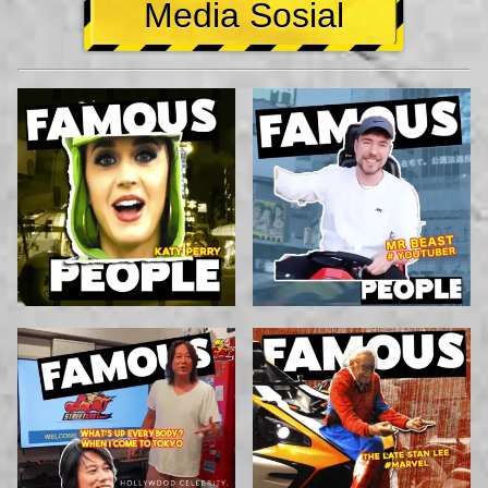
Media Sosial