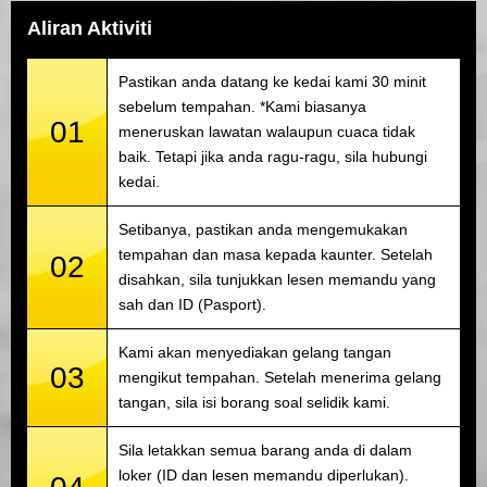
Aliran Aktiviti
Pastikan anda datang ke kedai kami 30 minit
sebelum tempahan. *Kami biasanya
01
meneruskan lawatan walaupun cuaca tidak
baik. Tetapi jika anda ragu-ragu, sila hubungi
kedai.
Setibanya, pastikan anda mengemukakan
tempahan dan masa kepada kaunter. Setelah
02
disahkan, sila tunjukkan lesen memandu yang
sah dan ID (Pasport).
Kami akan menyediakan gelang tangan
03
mengikut tempahan. Setelah menerima gelang
tangan, sila isi borang soal selidik kami.
Sila letakkan semua barang anda di dalam
loker (ID dan lesen memandu diperlukan).