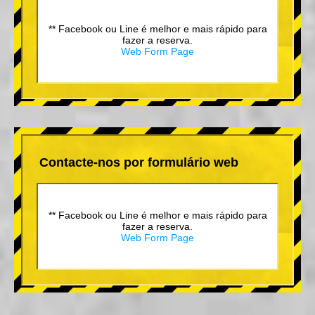
** Facebook ou Line é melhor e mais rápido para
fazer a reserva.
Web Form Page
Contacte-nos por formulário web
** Facebook ou Line é melhor e mais rápido para
fazer a reserva.
Web Form Page