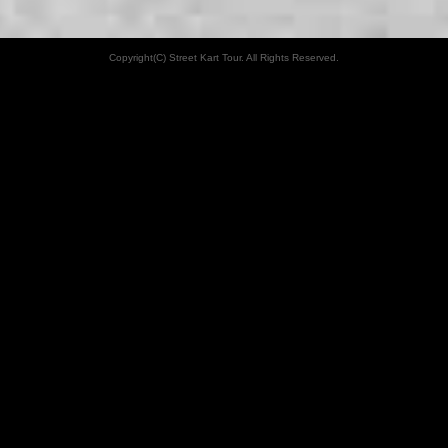
Copyright(C) Street Kart Tour. All Rights Reserved.