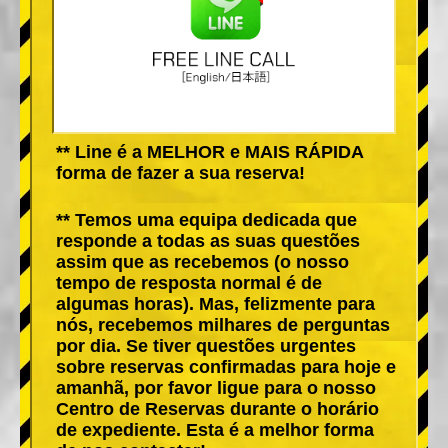
** Line é a MELHOR e MAIS RÁPIDA
forma de fazer a sua reserva!
** Temos uma equipa dedicada que
responde a todas as suas questões
assim que as recebemos (o nosso
tempo de resposta normal é de
algumas horas). Mas, felizmente para
nós, recebemos milhares de perguntas
por dia. Se tiver questões urgentes
sobre reservas confirmadas para hoje e
amanhã, por favor ligue para o nosso
Centro de Reservas durante o horário
de expediente. Esta é a melhor forma