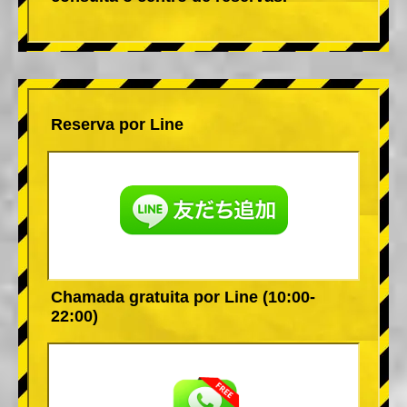
Reserva por Line
Chamada gratuita por Line (10:00-
22:00)