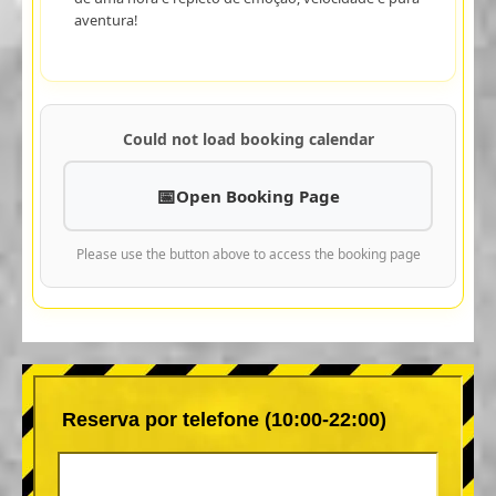
aventura!
Could not load booking calendar
Open Booking Page
Please use the button above to access the booking page
Reserva por telefone (10:00-22:00)