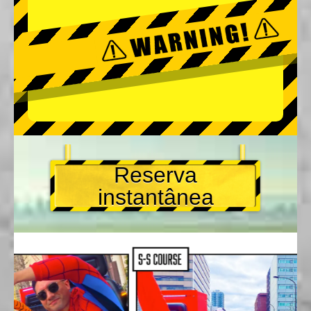
Reserva
instantânea