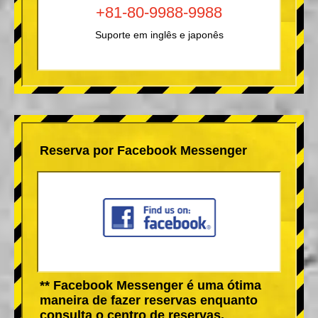
+81-80-9988-9988
Suporte em inglês e japonês
Reserva por Facebook Messenger
** Facebook Messenger é uma ótima
maneira de fazer reservas enquanto
consulta o centro de reservas.