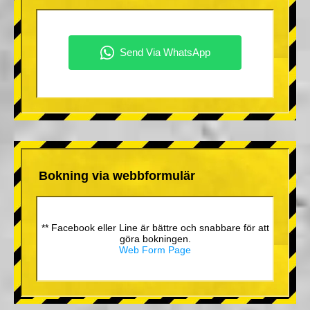
Bokning via webbformulär
** Facebook eller Line är bättre och snabbare för att
göra bokningen.
Web Form Page