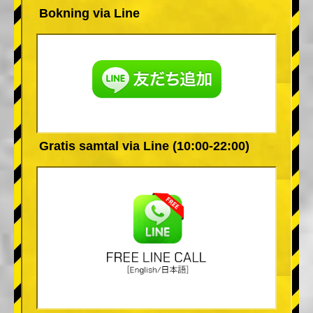
Bokning via Line
Gratis samtal via Line (10:00-22:00)