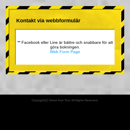
Kontakt via webbformulär
** Facebook eller Line är bättre och snabbare för att
göra bokningen.
Web Form Page
Copyright(C) Street Kart Tour. All Rights Reserved.