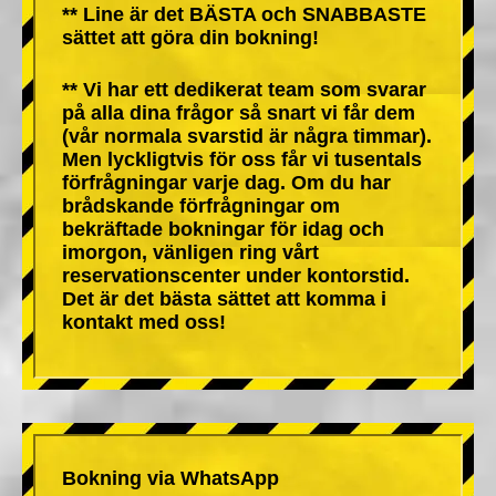
** Line är det BÄSTA och SNABBASTE
sättet att göra din bokning!
** Vi har ett dedikerat team som svarar
på alla dina frågor så snart vi får dem
(vår normala svarstid är några timmar).
Men lyckligtvis för oss får vi tusentals
förfrågningar varje dag. Om du har
brådskande förfrågningar om
bekräftade bokningar för idag och
imorgon, vänligen ring vårt
reservationscenter under kontorstid.
Det är det bästa sättet att komma i
kontakt med oss!
Bokning via WhatsApp