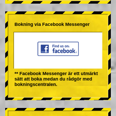
Bokning via Facebook Messenger
** Facebook Messenger är ett utmärkt
sätt att boka medan du rådgör med
bokningscentralen.