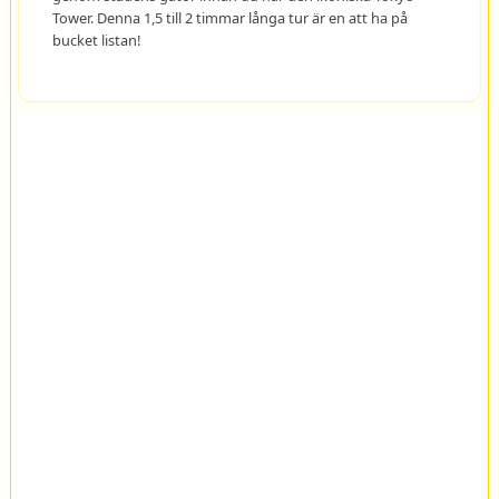
Tower. Denna 1,5 till 2 timmar långa tur är en att ha på
bucket listan!