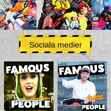
Sociala medier