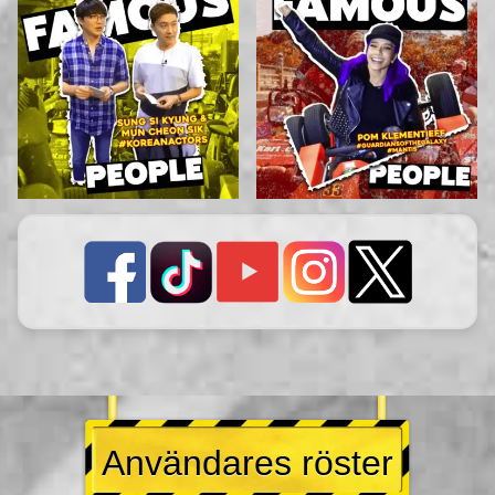
Användares röster